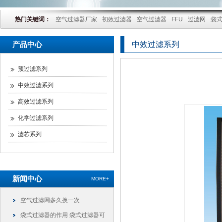
热门关键词：
空气过滤器厂家
初效过滤器
空气过滤器
FFU
过滤网
袋
产品中心
中效过滤系列
预过滤系列
中效过滤系列
高效过滤系列
化学过滤系列
滤芯系列
新闻中心
MORE+
空气过滤网多久换一次
袋式过滤器的作用 袋式过滤器可