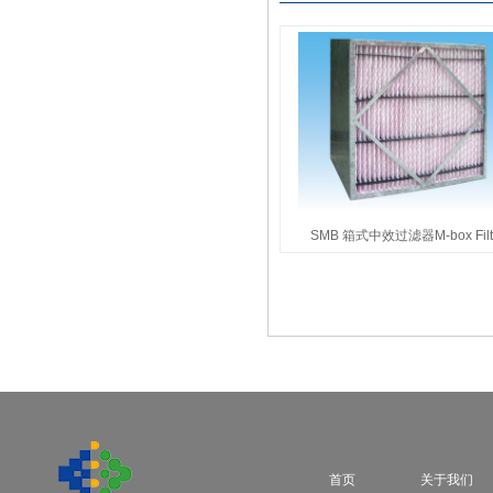
SMB 箱式中效过滤器M-box Filt
首页
关于我们