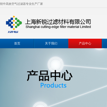
初中高效空气过滤器专业生产厂家
首页
关于我们
产品中心