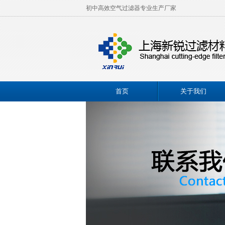
初中高效空气过滤器专业生产厂家
首页
关于我们