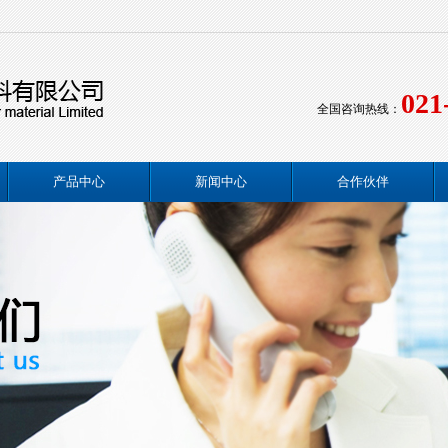
021
全国咨询热线：
产品中心
新闻中心
合作伙伴