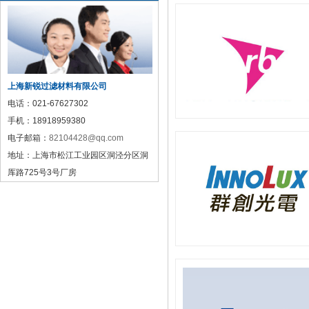
上海新锐过滤材料有限公司
电话：
021-67627302
手机：
18918959380
电子邮箱：
82104428@qq.com
地址：
上海市松江工业园区洞泾分区洞
厍路725号3号厂房