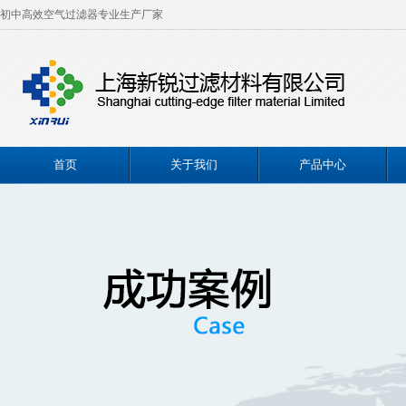
初中高效空气过滤器专业生产厂家
首页
关于我们
产品中心