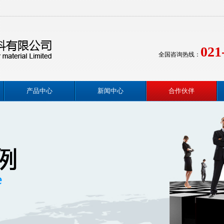
021
全国咨询热线：
产品中心
新闻中心
合作伙伴