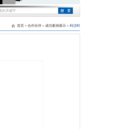
首页
»
合作伙伴
»
成功案例展示
»
利洁时