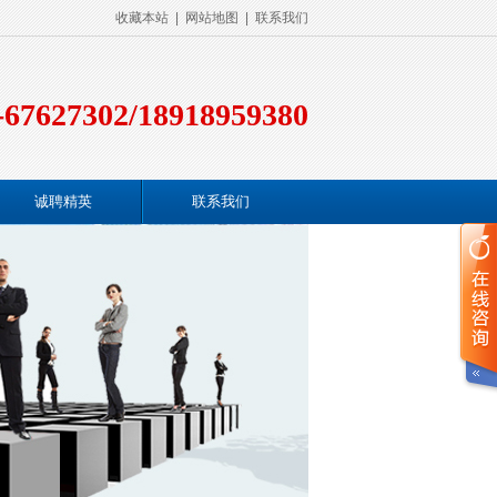
收藏本站
|
网站地图
|
联系我们
-67627302/18918959380
诚聘精英
联系我们