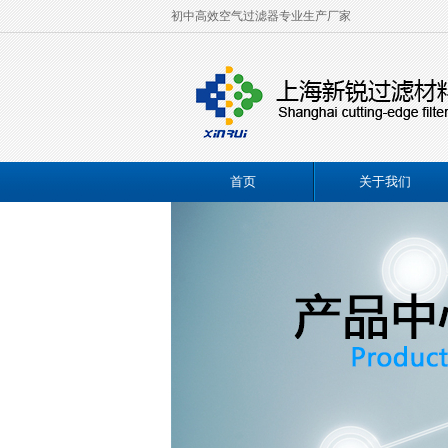
初中高效空气过滤器专业生产厂家
首页
关于我们