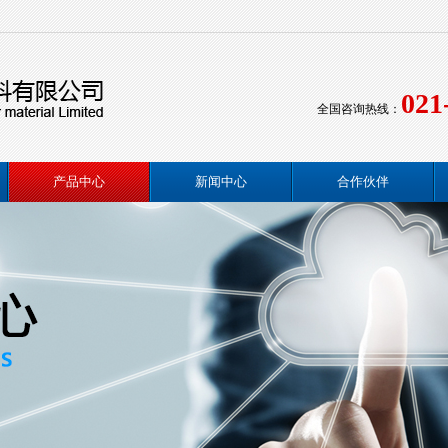
021
全国咨询热线：
产品中心
新闻中心
合作伙伴