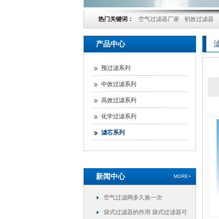
热门关键词：
空气过滤器厂家
初效过滤器
产品中心
预过滤系列
中效过滤系列
高效过滤系列
化学过滤系列
滤芯系列
新闻中心
MORE+
空气过滤网多久换一次
袋式过滤器的作用 袋式过滤器可