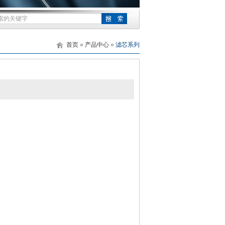
首页
»
产品中心
»
滤芯系列