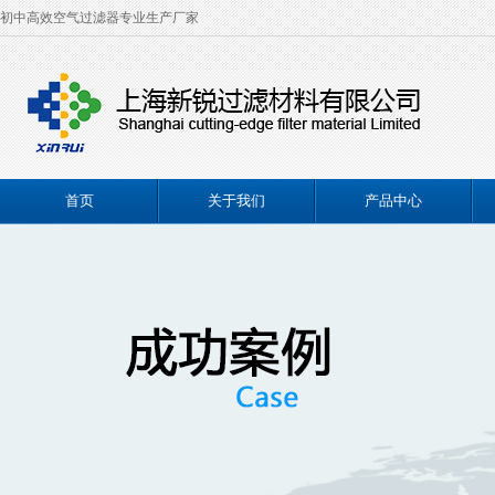
初中高效空气过滤器专业生产厂家
首页
关于我们
产品中心