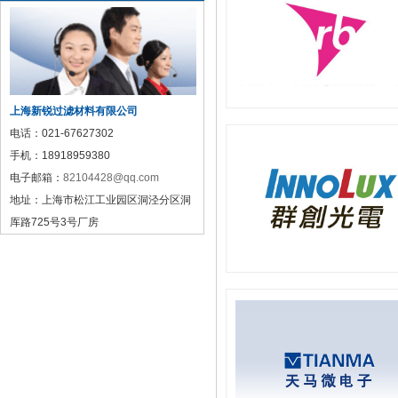
上海新锐过滤材料有限公司
电话：
021-67627302
手机：
18918959380
电子邮箱：
82104428@qq.com
地址：
上海市松江工业园区洞泾分区洞
厍路725号3号厂房