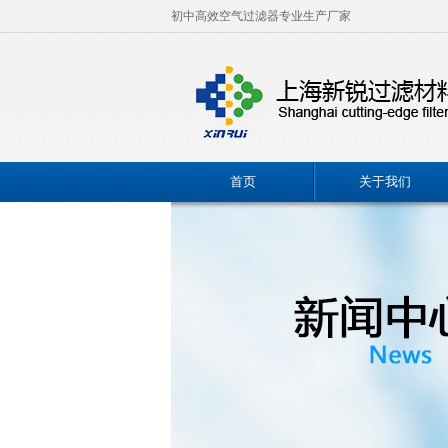
初中高效空气过滤器专业生产厂家
首页
关于我们