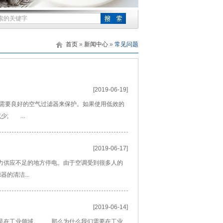
首页
»
新闻中心
»
常见问题
[2019-06-19]
统需要良好的空气过滤器来保护。如果使用低效的
; ...
[2019-06-17]
力供应不足的地方停电。由于空调受到很多人的
的清洁...
[2019-06-14]
别是在工业领域。 那么为什么我们需要在工业