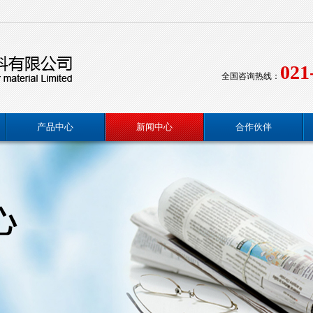
021
全国咨询热线：
产品中心
新闻中心
合作伙伴