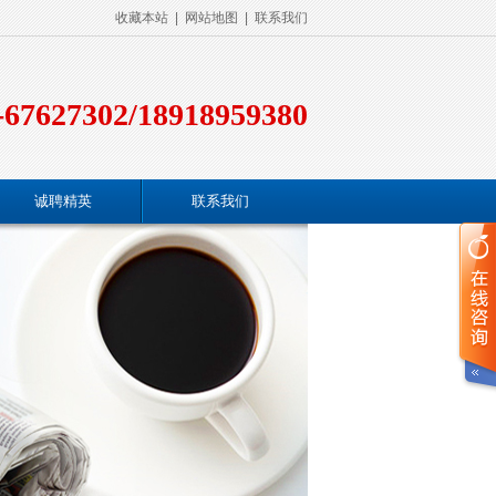
收藏本站
|
网站地图
|
联系我们
-67627302/18918959380
诚聘精英
联系我们