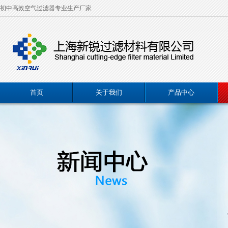
初中高效空气过滤器专业生产厂家
首页
关于我们
产品中心