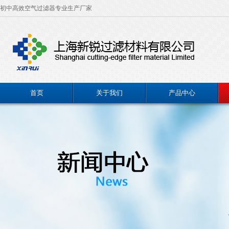
初中高效空气过滤器专业生产厂家
首页
关于我们
产品中心