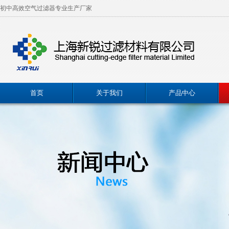
初中高效空气过滤器专业生产厂家
首页
关于我们
产品中心