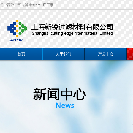
初中高效空气过滤器专业生产厂家
首页
关于我们
产品中心