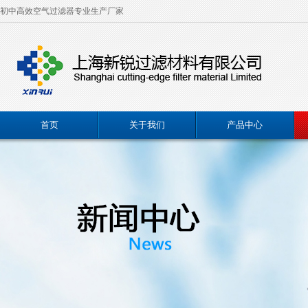
初中高效空气过滤器专业生产厂家
首页
关于我们
产品中心